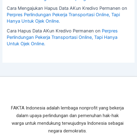
Cara Mengajukan Hapus Data AKun Kredivo Permanen
on
Perpres Perlindungan Pekerja Transportasi Online, Tapi
Hanya Untuk Ojek Online.
Cara Hapus Data AKun Kredivo Permanen
on
Perpres
Perlindungan Pekerja Transportasi Online, Tapi Hanya
Untuk Ojek Online.
FAKTA Indonesia adalah lembaga nonprofit yang bekerja
dalam upaya perlindungan dan pemenuhan hak-hak
warga untuk mendukung terwujudnya Indonesia sebagai
negara demokratis.