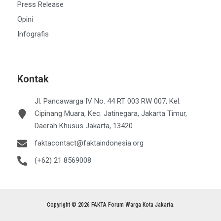
Press Release
Opini
Infografis
Kontak
Jl. Pancawarga IV No. 44 RT 003 RW 007, Kel.
Cipinang Muara, Kec. Jatinegara, Jakarta Timur,
Daerah Khusus Jakarta, 13420
faktacontact@faktaindonesia.org
(+62) 21 8569008
Copyright © 2026 FAKTA Forum Warga Kota Jakarta.