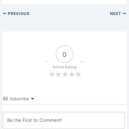
PREVIOUS
NEXT
0
Article Rating
Subscribe