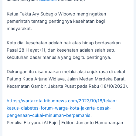
Ketua Fakta Ary Subagio Wibowo mengingatkan
pemerintah tentang pentingnya kesehatan bagi
masyarakat.
Kata dia, kesehatan adalah hak atas hidup berdasarkan
Pasal 28 H ayat (1), dan kesehatan adalah salah satu
kebutuhan dasar manusia yang begitu pentingnya.
Dukungan itu disampaikan melalui aksi unjuk rasa di dekat
Patung Kuda Arjuna Widjaya, Jalan Medan Merdeka Barat,
Kecamatan Gambir, Jakarta Pusat pada Rabu (18/10/2023).
https://wartakota.tribunnews.com/2023/10/18/tekan-
kasus-diabetes-forum-warga-kota-jakarta-desak-
pengenaan-cukai-minuman-berpemanis
.
Penulis: Fitriyandi Al Fajri | Editor: Junianto Hamonangan