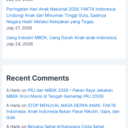
Peringatan Hari Anak Nasional 2026. FAKTA Indonesia:
Lindungi Anak dari Minuman Tinggi Gula, Saatnya
Negara Hadir Melalui Kebijakan yang Tegas.
July 27, 2026
Uang Industri MBDK, Uang Darah Anak-anak Indonesia.
July 24, 2026
Recent Comments
A Haris
on
PRJ dan MBDK 2026 – Pekan Raya Jebakan
MBDK (Ironi Manis di Tengah Gemerlap PRJ 2026)
A Haris
on
STOP MENJUAL MASA DEPAN ANAK. FAKTA
Indonesia: Anak Indonesia Bukan Pasar Nikotin, Vape, dan
Gula
A Haris
on
Bincang Sehat di Kampung Cinta Sehat