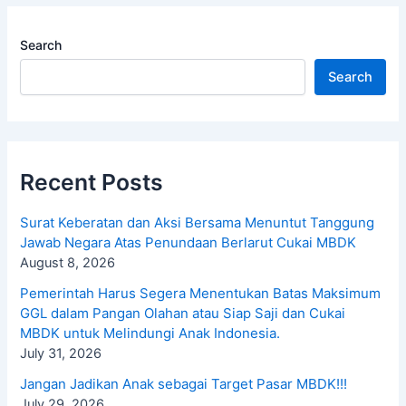
Search
Search
Recent Posts
Surat Keberatan dan Aksi Bersama Menuntut Tanggung
Jawab Negara Atas Penundaan Berlarut Cukai MBDK
August 8, 2026
Pemerintah Harus Segera Menentukan Batas Maksimum
GGL dalam Pangan Olahan atau Siap Saji dan Cukai
MBDK untuk Melindungi Anak Indonesia.
July 31, 2026
Jangan Jadikan Anak sebagai Target Pasar MBDK!!!
July 29, 2026