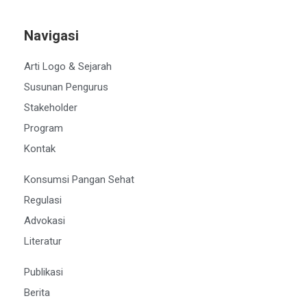
Navigasi
Arti Logo & Sejarah
Susunan Pengurus
Stakeholder
Program
Kontak
Konsumsi Pangan Sehat
Regulasi
Advokasi
Literatur
Publikasi
Berita