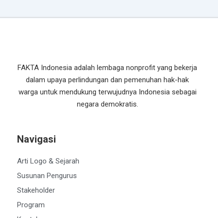
FAKTA Indonesia adalah lembaga nonprofit yang bekerja
dalam upaya perlindungan dan pemenuhan hak-hak
warga untuk mendukung terwujudnya Indonesia sebagai
negara demokratis.
Navigasi
Arti Logo & Sejarah
Susunan Pengurus
Stakeholder
Program