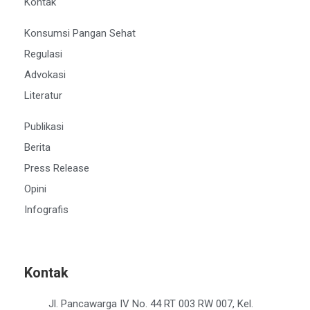
Kontak
Konsumsi Pangan Sehat
Regulasi
Advokasi
Literatur
Publikasi
Berita
Press Release
Opini
Infografis
Kontak
Jl. Pancawarga IV No. 44 RT 003 RW 007, Kel.